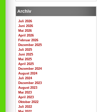
Archiv
Juli 2026
Juni 2026
Mai 2026
April 2026
Februar 2026
Dezember 2025
Juli 2025
Juni 2025
Mai 2025
April 2025
Dezember 2024
August 2024
Juli 2024
Dezember 2023
August 2023
Mai 2023
April 2023
Oktober 2022
Juli 2022
Mai 2022