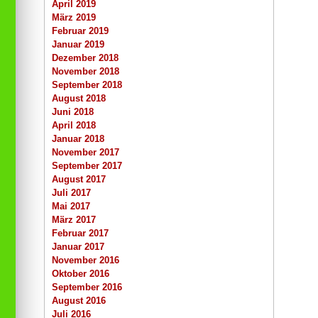
April 2019
März 2019
Februar 2019
Januar 2019
Dezember 2018
November 2018
September 2018
August 2018
Juni 2018
April 2018
Januar 2018
November 2017
September 2017
August 2017
Juli 2017
Mai 2017
März 2017
Februar 2017
Januar 2017
November 2016
Oktober 2016
September 2016
August 2016
Juli 2016