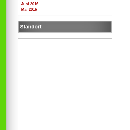
Juni 2016
Mai 2016
Standort