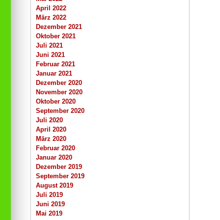
April 2022
März 2022
Dezember 2021
Oktober 2021
Juli 2021
Juni 2021
Februar 2021
Januar 2021
Dezember 2020
November 2020
Oktober 2020
September 2020
Juli 2020
April 2020
März 2020
Februar 2020
Januar 2020
Dezember 2019
September 2019
August 2019
Juli 2019
Juni 2019
Mai 2019