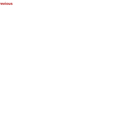
revious