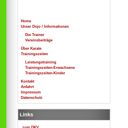
Home
Unser Dojo / Informationen
Die Trainer
Vereinsbeiträge
Über Karate
Trainingszeiten
Leistungstraining
Trainingszeiten-Erwachsene
Trainingszeiten-Kinder
Kontakt
Anfahrt
Impressum
Datenschutz
Links
zum DKV