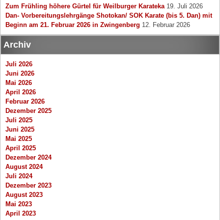
Zum Frühling höhere Gürtel für Weilburger Karateka
19. Juli 2026
Dan- Vorbereitungslehrgänge Shotokan/ SOK Karate (bis 5. Dan) mit
Beginn am 21. Februar 2026 in Zwingenberg
12. Februar 2026
Archiv
Juli 2026
Juni 2026
Mai 2026
April 2026
Februar 2026
Dezember 2025
Juli 2025
Juni 2025
Mai 2025
April 2025
Dezember 2024
August 2024
Juli 2024
Dezember 2023
August 2023
Mai 2023
April 2023