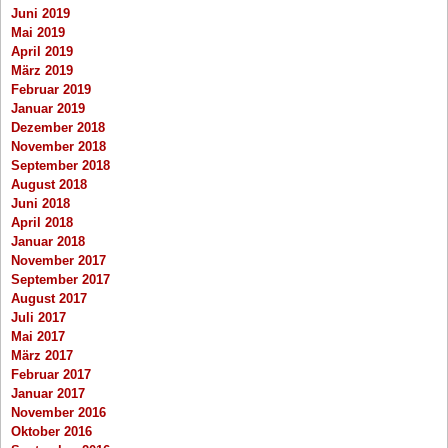
Juni 2019
Mai 2019
April 2019
März 2019
Februar 2019
Januar 2019
Dezember 2018
November 2018
September 2018
August 2018
Juni 2018
April 2018
Januar 2018
November 2017
September 2017
August 2017
Juli 2017
Mai 2017
März 2017
Februar 2017
Januar 2017
November 2016
Oktober 2016