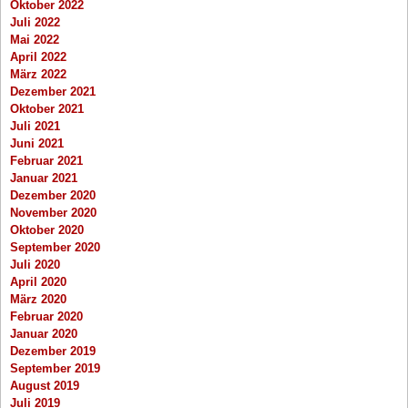
Oktober 2022
Juli 2022
Mai 2022
April 2022
März 2022
Dezember 2021
Oktober 2021
Juli 2021
Juni 2021
Februar 2021
Januar 2021
Dezember 2020
November 2020
Oktober 2020
September 2020
Juli 2020
April 2020
März 2020
Februar 2020
Januar 2020
Dezember 2019
September 2019
August 2019
Juli 2019