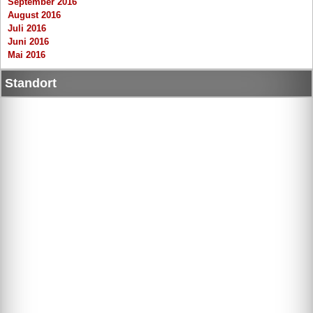
September 2016
August 2016
Juli 2016
Juni 2016
Mai 2016
Standort