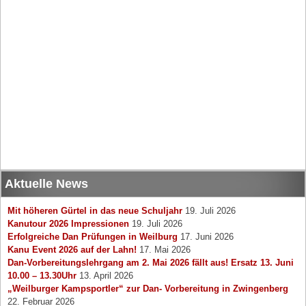
Aktuelle News
Mit höheren Gürtel in das neue Schuljahr
19. Juli 2026
Kanutour 2026 Impressionen
19. Juli 2026
Erfolgreiche Dan Prüfungen in Weilburg
17. Juni 2026
Kanu Event 2026 auf der Lahn!
17. Mai 2026
Dan-Vorbereitungslehrgang am 2. Mai 2026 fällt aus! Ersatz 13. Juni
10.00 – 13.30Uhr
13. April 2026
„Weilburger Kampsportler“ zur Dan- Vorbereitung in Zwingenberg
22. Februar 2026