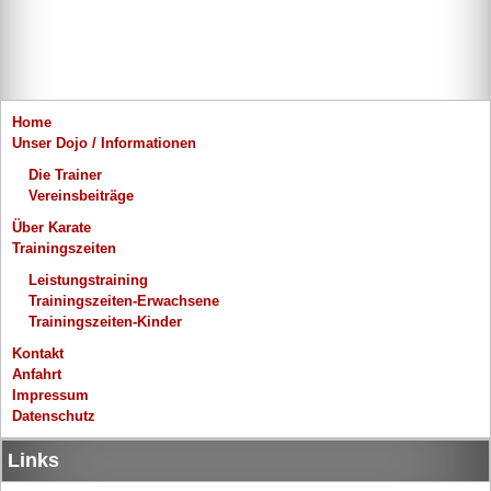
Home
Unser Dojo / Informationen
Die Trainer
Vereinsbeiträge
Über Karate
Trainingszeiten
Leistungstraining
Trainingszeiten-Erwachsene
Trainingszeiten-Kinder
Kontakt
Anfahrt
Impressum
Datenschutz
Links