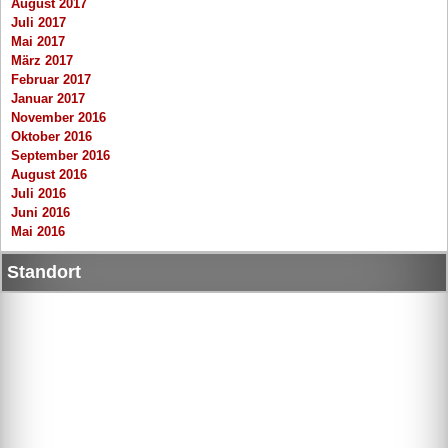
August 2017
Juli 2017
Mai 2017
März 2017
Februar 2017
Januar 2017
November 2016
Oktober 2016
September 2016
August 2016
Juli 2016
Juni 2016
Mai 2016
Standort