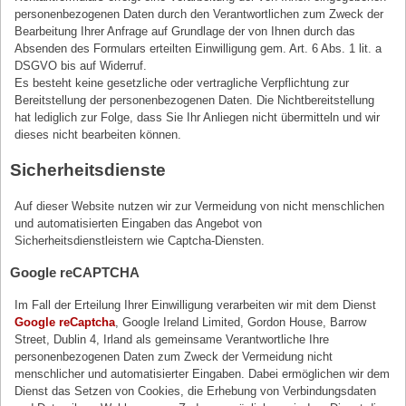
personenbezogenen Daten durch den Verantwortlichen zum Zweck der
Bearbeitung Ihrer Anfrage auf Grundlage der von Ihnen durch das
Absenden des Formulars erteilten Einwilligung gem. Art. 6 Abs. 1 lit. a
DSGVO bis auf Widerruf.
Es besteht keine gesetzliche oder vertragliche Verpflichtung zur
Bereitstellung der personenbezogenen Daten. Die Nichtbereitstellung
hat lediglich zur Folge, dass Sie Ihr Anliegen nicht übermitteln und wir
dieses nicht bearbeiten können.
Sicherheitsdienste
Auf dieser Website nutzen wir zur Vermeidung von nicht menschlichen
und automatisierten Eingaben das Angebot von
Sicherheitsdienstleistern wie Captcha-Diensten.
Google reCAPTCHA
Im Fall der Erteilung Ihrer Einwilligung verarbeiten wir mit dem Dienst
Google reCaptcha
, Google Ireland Limited, Gordon House, Barrow
Street, Dublin 4, Irland als gemeinsame Verantwortliche Ihre
personenbezogenen Daten zum Zweck der Vermeidung nicht
menschlicher und automatisierter Eingaben. Dabei ermöglichen wir dem
Dienst das Setzen von Cookies, die Erhebung von Verbindungsdaten