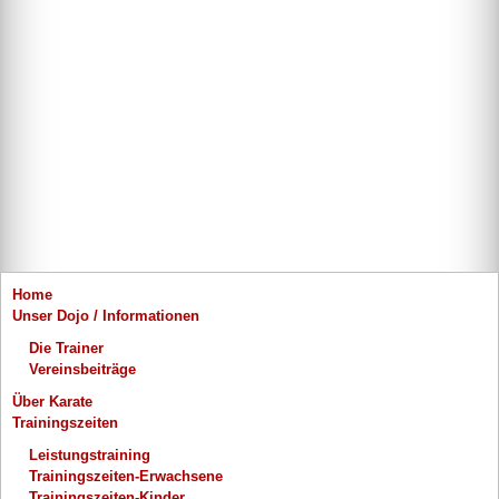
Home
Unser Dojo / Informationen
Die Trainer
Vereinsbeiträge
Über Karate
Trainingszeiten
Leistungstraining
Trainingszeiten-Erwachsene
Trainingszeiten-Kinder