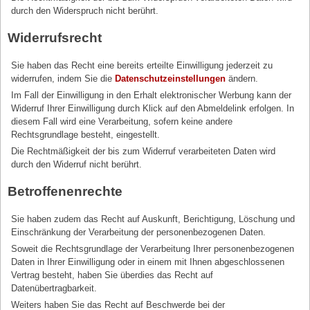
durch den Widerspruch nicht berührt.
Widerrufsrecht
Sie haben das Recht eine bereits erteilte Einwilligung jederzeit zu
widerrufen, indem Sie die
Datenschutzeinstellungen
ändern.
Im Fall der Einwilligung in den Erhalt elektronischer Werbung kann der
Widerruf Ihrer Einwilligung durch Klick auf den Abmeldelink erfolgen. In
diesem Fall wird eine Verarbeitung, sofern keine andere
Rechtsgrundlage besteht, eingestellt.
Die Rechtmäßigkeit der bis zum Widerruf verarbeiteten Daten wird
durch den Widerruf nicht berührt.
Betroffenenrechte
Sie haben zudem das Recht auf Auskunft, Berichtigung, Löschung und
Einschränkung der Verarbeitung der personenbezogenen Daten.
Soweit die Rechtsgrundlage der Verarbeitung Ihrer personenbezogenen
Daten in Ihrer Einwilligung oder in einem mit Ihnen abgeschlossenen
Vertrag besteht, haben Sie überdies das Recht auf
Datenübertragbarkeit.
Weiters haben Sie das Recht auf Beschwerde bei der