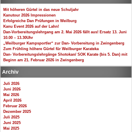
Mit höheren Gürtel in das neue Schuljahr
Kanutour 2026 Impressionen
Erfolgreiche Dan Prüfungen in Weilburg
Kanu Event 2026 auf der Lahn!
Dan-Vorbereitungslehrgang am 2. Mai 2026 fällt aus! Ersatz 13. Juni
10.00 – 13.30Uhr
„Weilburger Kampsportler“ zur Dan- Vorbereitung in Zwingenberg
Zum Frühling höhere Gürtel für Weilburger Karateka
Dan- Vorbereitungslehrgänge Shotokan/ SOK Karate (bis 5. Dan) mit
Beginn am 21. Februar 2026 in Zwingenberg
Archiv
Juli 2026
Juni 2026
Mai 2026
April 2026
Februar 2026
Dezember 2025
Juli 2025
Juni 2025
Mai 2025