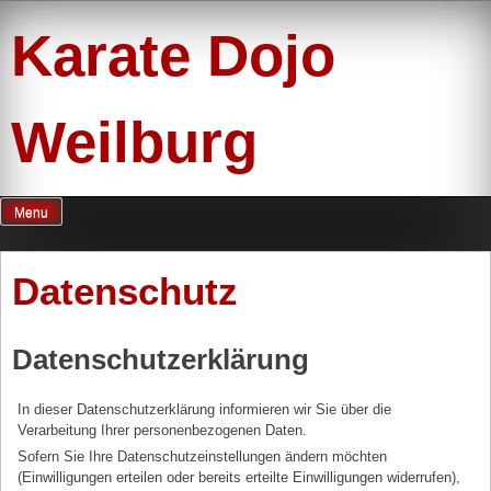
Skip
to
Karate Dojo
content
Weilburg
Menu
Datenschutz
Datenschutzerklärung
In dieser Datenschutzerklärung informieren wir Sie über die
Verarbeitung Ihrer personenbezogenen Daten.
Sofern Sie Ihre Datenschutzeinstellungen ändern möchten
(Einwilligungen erteilen oder bereits erteilte Einwilligungen widerrufen),