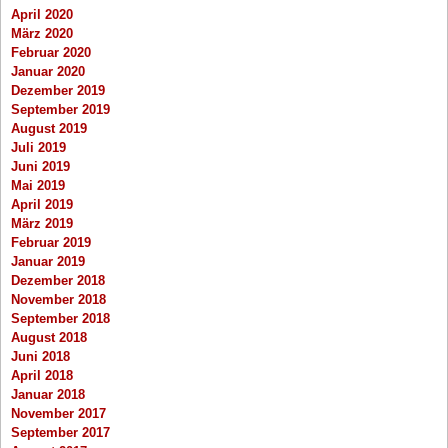
April 2020
März 2020
Februar 2020
Januar 2020
Dezember 2019
September 2019
August 2019
Juli 2019
Juni 2019
Mai 2019
April 2019
März 2019
Februar 2019
Januar 2019
Dezember 2018
November 2018
September 2018
August 2018
Juni 2018
April 2018
Januar 2018
November 2017
September 2017