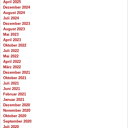
April 2025
Dezember 2024
August 2024
Juli 2024
Dezember 2023
August 2023
Mai 2023
April 2023
Oktober 2022
Juli 2022
Mai 2022
April 2022
März 2022
Dezember 2021
Oktober 2021
Juli 2021
Juni 2021
Februar 2021
Januar 2021
Dezember 2020
November 2020
Oktober 2020
September 2020
Juli 2020