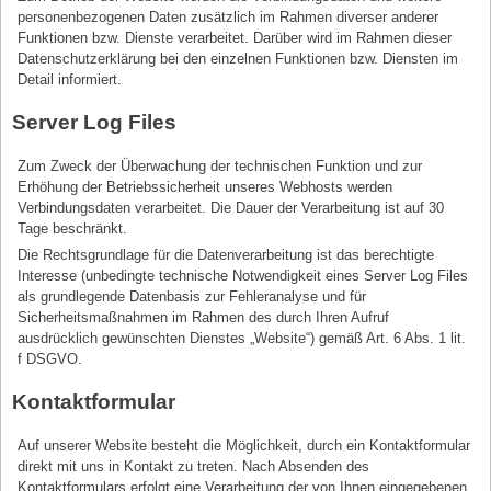
personenbezogenen Daten zusätzlich im Rahmen diverser anderer
Funktionen bzw. Dienste verarbeitet. Darüber wird im Rahmen dieser
Datenschutzerklärung bei den einzelnen Funktionen bzw. Diensten im
Detail informiert.
Server Log Files
Zum Zweck der Überwachung der technischen Funktion und zur
Erhöhung der Betriebssicherheit unseres Webhosts werden
Verbindungsdaten verarbeitet. Die Dauer der Verarbeitung ist auf 30
Tage beschränkt.
Die Rechtsgrundlage für die Datenverarbeitung ist das berechtigte
Interesse (unbedingte technische Notwendigkeit eines Server Log Files
als grundlegende Datenbasis zur Fehleranalyse und für
Sicherheitsmaßnahmen im Rahmen des durch Ihren Aufruf
ausdrücklich gewünschten Dienstes „Website“) gemäß Art. 6 Abs. 1 lit.
f DSGVO.
Kontaktformular
Auf unserer Website besteht die Möglichkeit, durch ein Kontaktformular
direkt mit uns in Kontakt zu treten. Nach Absenden des
Kontaktformulars erfolgt eine Verarbeitung der von Ihnen eingegebenen