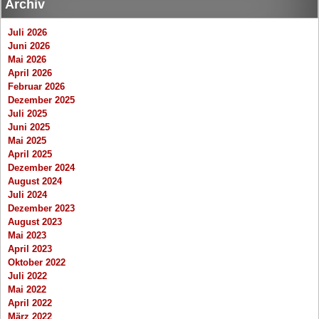
Archiv
Juli 2026
Juni 2026
Mai 2026
April 2026
Februar 2026
Dezember 2025
Juli 2025
Juni 2025
Mai 2025
April 2025
Dezember 2024
August 2024
Juli 2024
Dezember 2023
August 2023
Mai 2023
April 2023
Oktober 2022
Juli 2022
Mai 2022
April 2022
März 2022