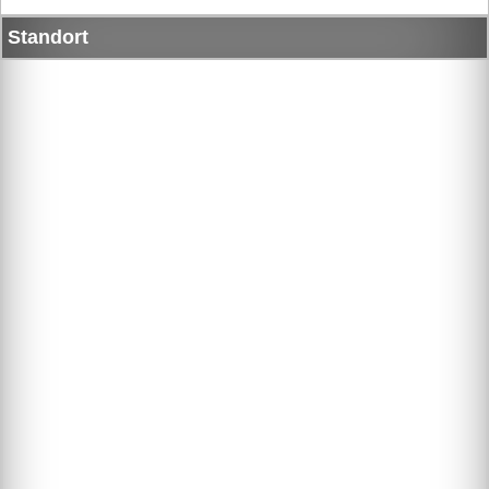
Standort