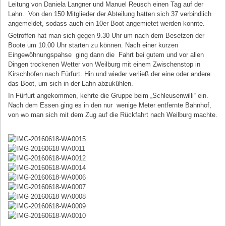
Leitung von Daniela Langner und Manuel Reusch einen Tag auf der
Lahn. Von den 150 Mitglieder der Abteilung hatten sich 37 verbindlich
angemeldet, sodass auch ein 10er Boot angemietet werden konnte.
Getroffen hat man sich gegen 9.30 Uhr um nach dem Besetzen der
Boote um 10.00 Uhr starten zu können. Nach einer kurzen
Eingewöhnungspahse ging dann die Fahrt bei gutem und vor allen
Dingen trockenen Wetter von Weilburg mit einem Zwischenstop in
Kirschhofen nach Fürfurt. Hin und wieder verließ der eine oder andere
das Boot, um sich in der Lahn abzukühlen.
In Fürfurt angekommen, kehrte die Gruppe beim „Schleusenwilli“ ein.
Nach dem Essen ging es in den nur wenige Meter entfernte Bahnhof,
von wo man sich mit dem Zug auf die Rückfahrt nach Weilburg machte.