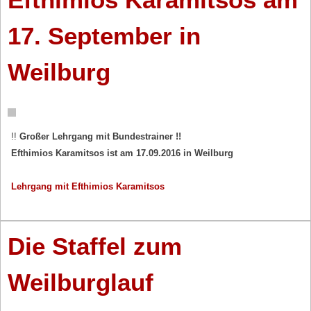
17. September in
Weilburg
!!
Großer Lehrgang mit Bundestrainer !!
Efthimios Karamitsos ist am 17.09.2016 in Weilburg
Lehrgang mit Efthimios Karamitsos
Die Staffel zum
Weilburglauf