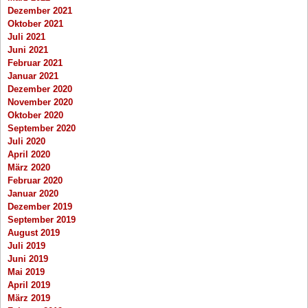
Dezember 2021
Oktober 2021
Juli 2021
Juni 2021
Februar 2021
Januar 2021
Dezember 2020
November 2020
Oktober 2020
September 2020
Juli 2020
April 2020
März 2020
Februar 2020
Januar 2020
Dezember 2019
September 2019
August 2019
Juli 2019
Juni 2019
Mai 2019
April 2019
März 2019