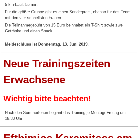
5 km-Lauf: 55 min.
Für die größte Gruppe gibt es einen Sonderpreis, ebenso für das Team
mit den vier schnellsten Frauen.
Die Teilnahmegebühr von 15 Euro beinhaltet ein T-Shirt sowie zwei
Getränke und einen Snack.
Meldeschluss ist Donnerstag, 13. Juni 2019.
Neue Trainingszeiten
Erwachsene
Wichtig bitte beachten!
Nach den Sommerferien beginnt das Training je Montag/ Freitag um
19.30 Uhr
Efthimios Karamitsos am