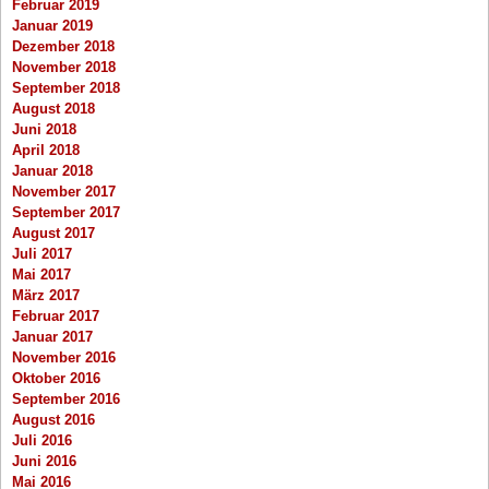
Februar 2019
Januar 2019
Dezember 2018
November 2018
September 2018
August 2018
Juni 2018
April 2018
Januar 2018
November 2017
September 2017
August 2017
Juli 2017
Mai 2017
März 2017
Februar 2017
Januar 2017
November 2016
Oktober 2016
September 2016
August 2016
Juli 2016
Juni 2016
Mai 2016