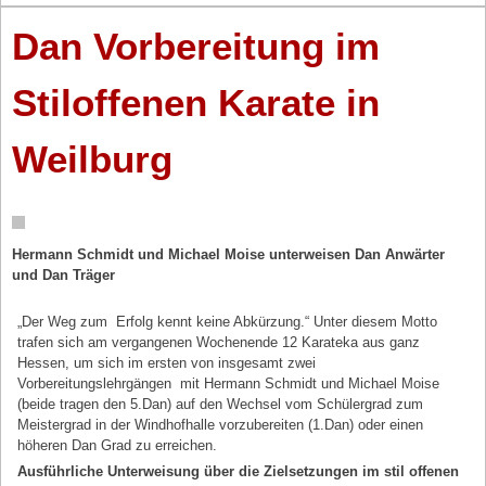
Dan Vorbereitung im
Stiloffenen Karate in
Weilburg
Hermann Schmidt und Michael Moise unterweisen Dan Anwärter
und Dan Träger
„Der Weg zum Erfolg kennt keine Abkürzung.“ Unter diesem Motto
trafen sich am vergangenen Wochenende 12 Karateka aus ganz
Hessen, um sich im ersten von insgesamt zwei
Vorbereitungslehrgängen mit Hermann Schmidt und Michael Moise
(beide tragen den 5.Dan) auf den Wechsel vom Schülergrad zum
Meistergrad in der Windhofhalle vorzubereiten (1.Dan) oder einen
höheren Dan Grad zu erreichen.
Ausführliche Unterweisung über die Zielsetzungen im stil offenen