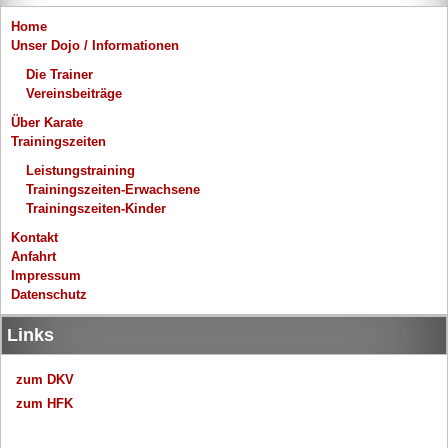
Home
Unser Dojo / Informationen
Die Trainer
Vereinsbeiträge
Über Karate
Trainingszeiten
Leistungstraining
Trainingszeiten-Erwachsene
Trainingszeiten-Kinder
Kontakt
Anfahrt
Impressum
Datenschutz
Links
zum DKV
zum HFK